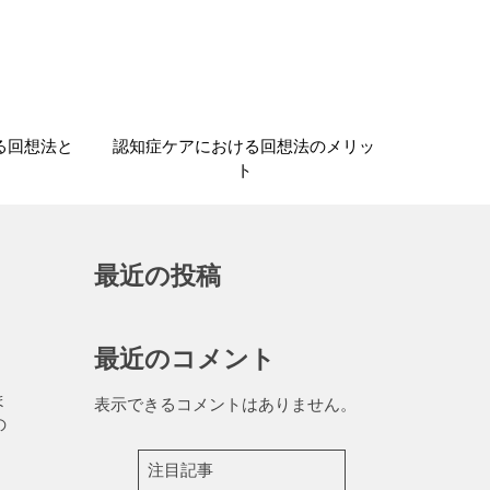
る回想法と
認知症ケアにおける回想法のメリッ
ト
最近の投稿
最近のコメント
ま
表示できるコメントはありません。
の
注目記事