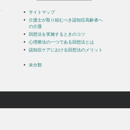
サイトマップ
介護士が取り組むべき認知症高齢者へ
の介護
回想法を実施するときのコツ
心理療法の一つである回想法とは
認知症ケアにおける回想法のメリット
未分類