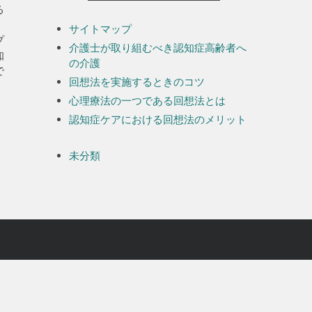
る
、
サイトマップ
プ
介護士が取り組むべき認知症高齢者へ
知
の介護
で
回想法を実施するときのコツ
心理療法の一つである回想法とは
認知症ケアにおける回想法のメリット
未分類